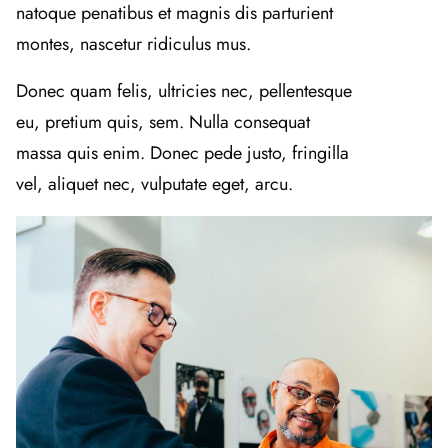
natoque penatibus et magnis dis parturient
montes, nascetur ridiculus mus.
Donec quam felis, ultricies nec, pellentesque
eu, pretium quis, sem. Nulla consequat
massa quis enim. Donec pede justo, fringilla
vel, aliquet nec, vulputate eget, arcu.