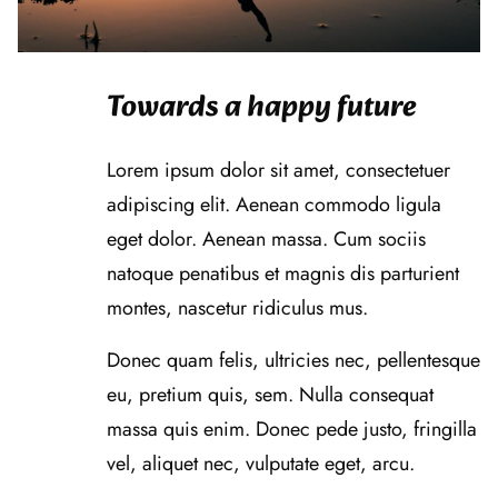
Towards a happy future
Lorem ipsum dolor sit amet, consectetuer
adipiscing elit. Aenean commodo ligula
eget dolor. Aenean massa. Cum sociis
natoque penatibus et magnis dis parturient
montes, nascetur ridiculus mus.
Donec quam felis, ultricies nec, pellentesque
eu, pretium quis, sem. Nulla consequat
massa quis enim. Donec pede justo, fringilla
vel, aliquet nec, vulputate eget, arcu.