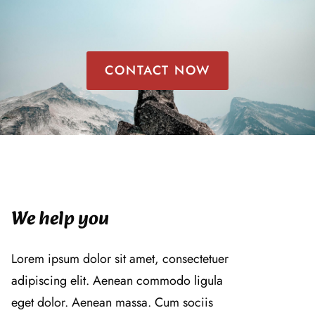
CONTACT NOW
We help you
Lorem ipsum dolor sit amet, consectetuer
adipiscing elit. Aenean commodo ligula
eget dolor. Aenean massa. Cum sociis