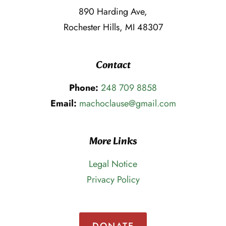
890 Harding Ave,
Rochester Hills, MI 48307
Contact
Phone:
248 709 8858
Email:
machoclause@gmail.com
More Links
Legal Notice
Privacy Policy