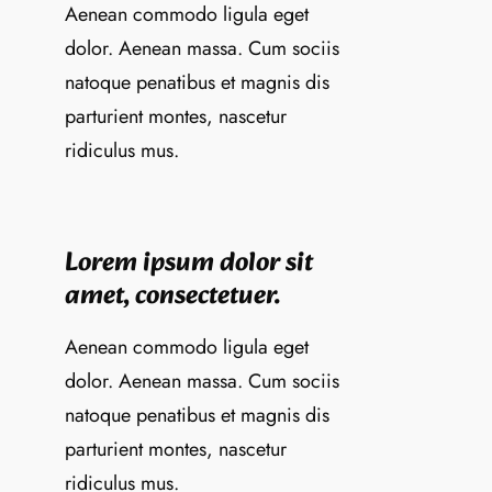
Aenean commodo ligula eget
dolor. Aenean massa. Cum sociis
natoque penatibus et magnis dis
parturient montes, nascetur
ridiculus mus.
Lorem ipsum dolor sit
amet, consectetuer.
Aenean commodo ligula eget
dolor. Aenean massa. Cum sociis
natoque penatibus et magnis dis
parturient montes, nascetur
ridiculus mus.