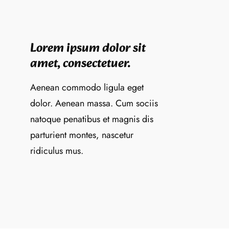
Lorem ipsum dolor sit
amet, consectetuer.
Aenean commodo ligula eget
dolor. Aenean massa. Cum sociis
natoque penatibus et magnis dis
parturient montes, nascetur
ridiculus mus.