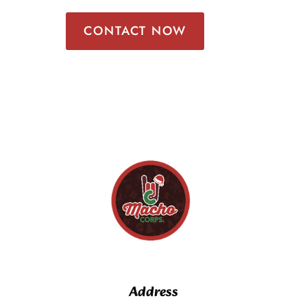
CONTACT NOW
Address