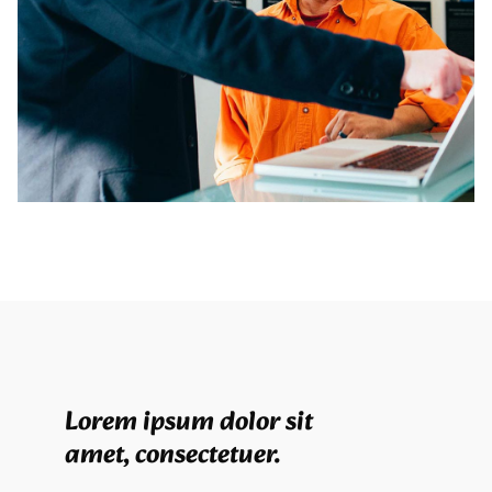
Lorem ipsum dolor sit
amet, consectetuer.