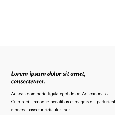
Lorem ipsum dolor sit amet,
consectetuer.
Aenean commodo ligula eget dolor. Aenean massa.
Cum sociis natoque penatibus et magnis dis parturient
montes, nascetur ridiculus mus.