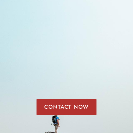
CONTACT NOW