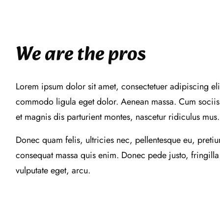
We are the pros
Lorem ipsum dolor sit amet, consectetuer adipiscing el
commodo ligula eget dolor. Aenean massa. Cum sociis
et magnis dis parturient montes, nascetur ridiculus mus.
Donec quam felis, ultricies nec, pellentesque eu, preti
consequat massa quis enim. Donec pede justo, fringilla 
vulputate eget, arcu.