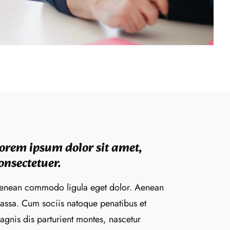
orem ipsum dolor sit amet,
onsectetuer.
enean commodo ligula eget dolor. Aenean
assa. Cum sociis natoque penatibus et
agnis dis parturient montes, nascetur